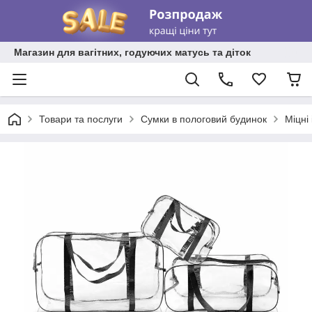
Магазин для вагітних, годуючих матусь та діток
Товари та послуги
Сумки в пологовий будинок
Міцні