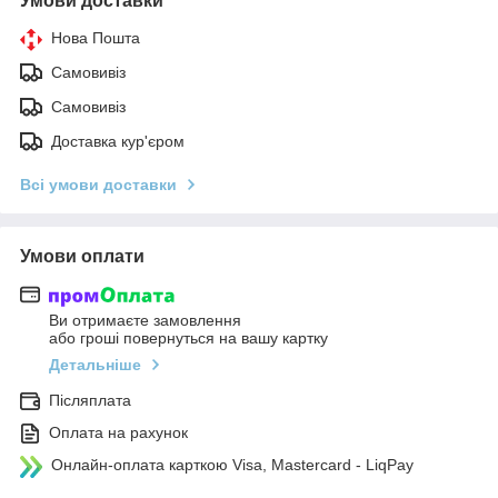
Умови доставки
Нова Пошта
Самовивіз
Самовивіз
Доставка кур'єром
Всі умови доставки
Умови оплати
Ви отримаєте замовлення
або гроші повернуться на вашу картку
Детальніше
Післяплата
Оплата на рахунок
Онлайн-оплата карткою Visa, Mastercard - LiqPay