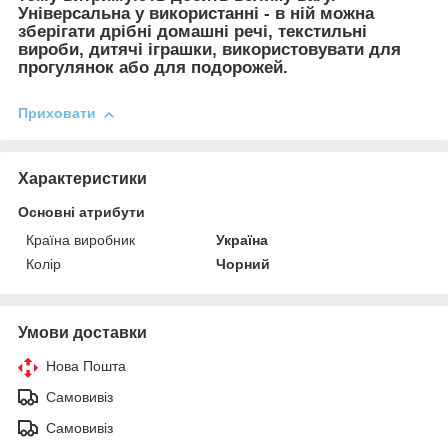
Універсальна у використанні - в ній можна
зберігати дрібні домашні речі, текстильні
вироби, дитячі іграшки, використовувати для
прогулянок або для подорожей.
Приховати
Характеристики
Основні атрибути
Країна виробник
Україна
Колір
Чорний
Умови доставки
Нова Пошта
Самовивіз
Самовивіз