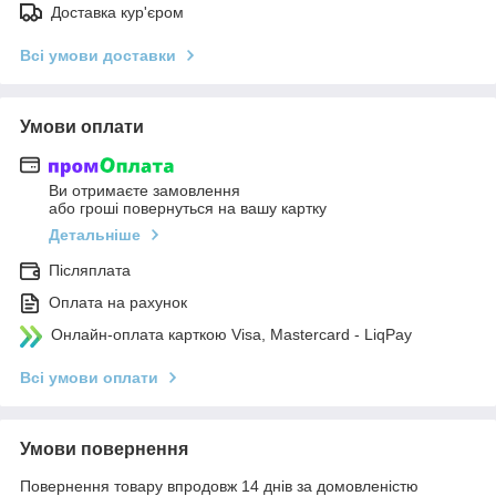
Доставка кур'єром
Всі умови доставки
Умови оплати
Ви отримаєте замовлення
або гроші повернуться на вашу картку
Детальніше
Післяплата
Оплата на рахунок
Онлайн-оплата карткою Visa, Mastercard - LiqPay
Всі умови оплати
Умови повернення
Повернення товару впродовж 14 днів за домовленістю