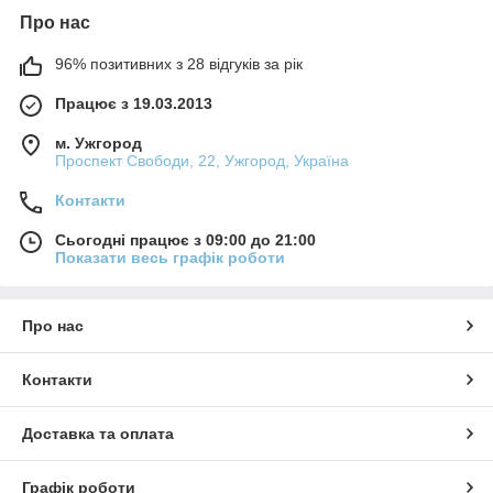
Про нас
96% позитивних з 28 відгуків за рік
Працює з 19.03.2013
м. Ужгород
Проспект Свободи, 22, Ужгород, Україна
Контакти
Сьогодні працює з 09:00 до 21:00
Показати весь графік роботи
Про нас
Контакти
Доставка та оплата
Графік роботи