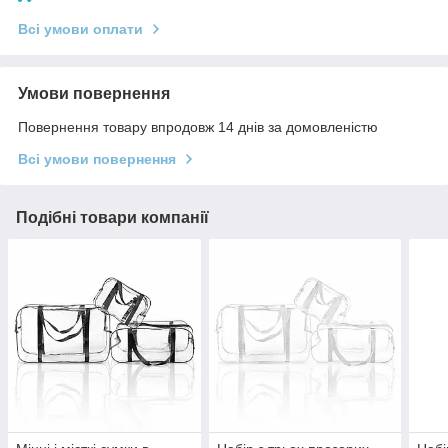
Всі умови оплати
Умови повернення
Повернення товару впродовж 14 днів за домовленістю
Всі умови повернення
Подібні товари компанії