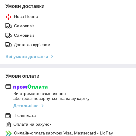
Умови доставки
Нова Пошта
Самовивіз
Самовивіз
Доставка кур'єром
Всі умови доставки
Умови оплати
Ви отримаєте замовлення
або гроші повернуться на вашу картку
Детальніше
Післяплата
Оплата на рахунок
Онлайн-оплата карткою Visa, Mastercard - LiqPay