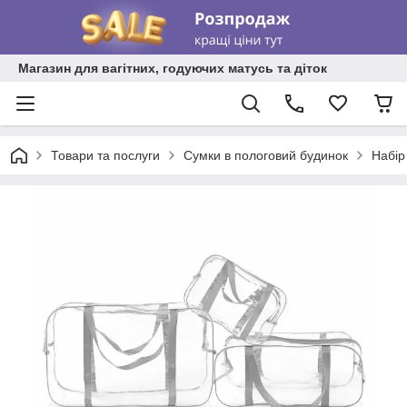
Магазин для вагітних, годуючих матусь та діток
Товари та послуги
Сумки в пологовий будинок
Набір