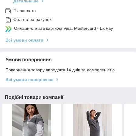
Детальніше
Післяплата
Оплата на рахунок
Онлайн-оплата карткою Visa, Mastercard - LiqPay
Всі умови оплати
Умови повернення
Повернення товару впродовж 14 днів за домовленістю
Всі умови повернення
Подібні товари компанії