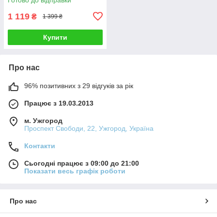
1 119
₴
1 399 ₴
Купити
Про нас
96% позитивних з 29 відгуків за рік
Працює з 19.03.2013
м. Ужгород
Проспект Свободи, 22, Ужгород, Україна
Контакти
Сьогодні працює з 09:00 до 21:00
Показати весь графік роботи
Про нас