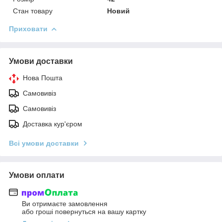
Стан товару
Новий
Приховати
Умови доставки
Нова Пошта
Самовивіз
Самовивіз
Доставка кур'єром
Всі умови доставки
Умови оплати
Ви отримаєте замовлення
або гроші повернуться на вашу картку