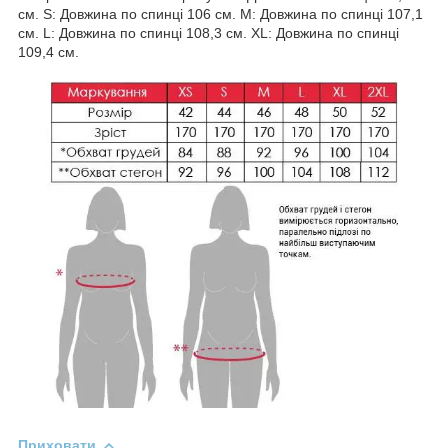
см. S: Довжина по спинці 106 см. M: Довжина по спинці 107,1
см. L: Довжина по спинці 108,3 см. ХL: Довжина по спинці
109,4 см.
Приховати