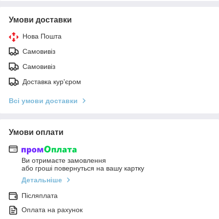
Умови доставки
Нова Пошта
Самовивіз
Самовивіз
Доставка кур'єром
Всі умови доставки
Умови оплати
Ви отримаєте замовлення
або гроші повернуться на вашу картку
Детальніше
Післяплата
Оплата на рахунок