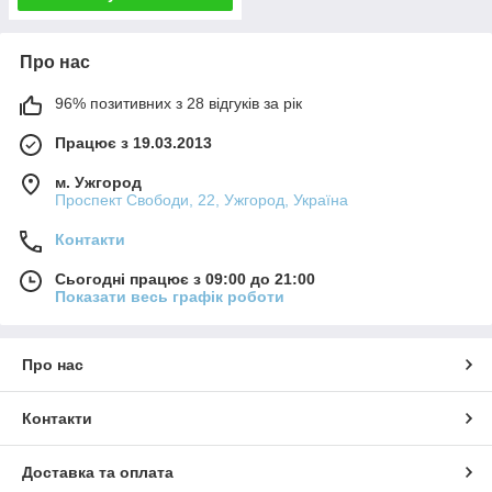
Про нас
96% позитивних з 28 відгуків за рік
Працює з 19.03.2013
м. Ужгород
Проспект Свободи, 22, Ужгород, Україна
Контакти
Сьогодні працює з 09:00 до 21:00
Показати весь графік роботи
Про нас
Контакти
Доставка та оплата