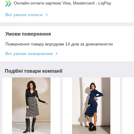
Онлайн-оплата карткою Visa, Mastercard - LiqPay
Всі умови оплати
Умови повернення
Повернення товару впродовж 14 днів за домовленістю
Всі умови повернення
Подібні товари компанії