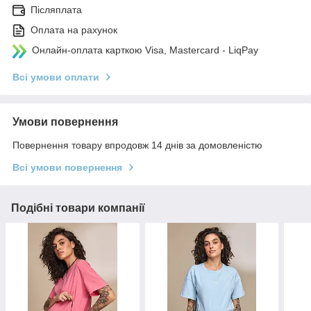
Післяплата
Оплата на рахунок
Онлайн-оплата карткою Visa, Mastercard - LiqPay
Всі умови оплати
Умови повернення
Повернення товару впродовж 14 днів за домовленістю
Всі умови повернення
Подібні товари компанії