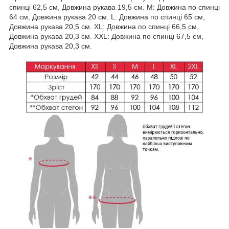
спинці 62,5 см, Довжина рукава 19,5 см. M: Довжина по спинці
64 см, Довжина рукава 20 см. L: Довжина по спинці 65 см,
Довжина рукава 20,5 см. ХL: Довжина по спинці 66,5 см,
Довжина рукава 20,3 см. XХL: Довжина по спинці 67,5 см,
Довжина рукава 20,3 см.