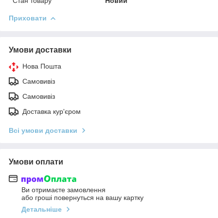
Стан товару
Новий
Приховати
Умови доставки
Нова Пошта
Самовивіз
Самовивіз
Доставка кур'єром
Всі умови доставки
Умови оплати
Ви отримаєте замовлення
або гроші повернуться на вашу картку
Детальніше