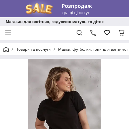
Магазин для вагітних, годуючих матусь та діток
Товари та послуги
Майки, футболки, топи для вагітних 