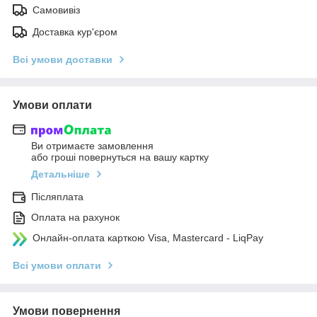
Самовивіз
Доставка кур'єром
Всі умови доставки
Умови оплати
Ви отримаєте замовлення
або гроші повернуться на вашу картку
Детальніше
Післяплата
Оплата на рахунок
Онлайн-оплата карткою Visa, Mastercard - LiqPay
Всі умови оплати
Умови повернення