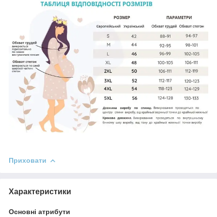
Приховати
Характеристики
Основні атрибути