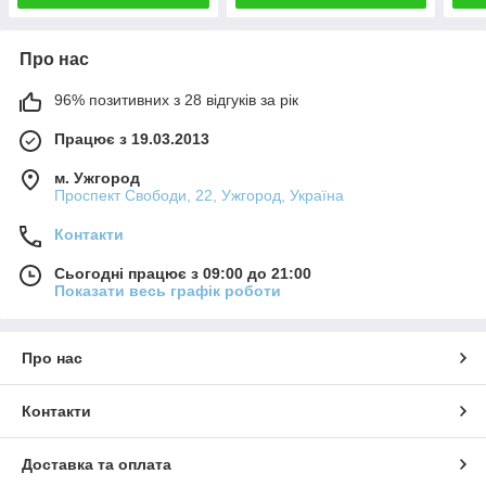
Про нас
96% позитивних з 28 відгуків за рік
Працює з 19.03.2013
м. Ужгород
Проспект Свободи, 22, Ужгород, Україна
Контакти
Сьогодні працює з 09:00 до 21:00
Показати весь графік роботи
Про нас
Контакти
Доставка та оплата