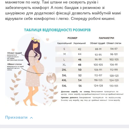
манжетом по низу. Такі штани не сковують рухів і
забезпечують комфорт. А пояс бандаж з резинкою зі
шнурівкою для додаткової фіксації дозволить майбутній мамі
відчувати себе комфортно і легко. Спереду робочі кишені.
Приховати