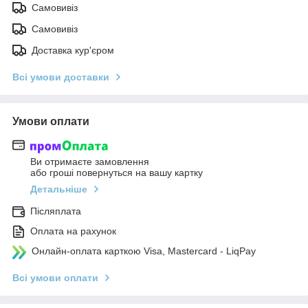
Самовивіз
Самовивіз
Доставка кур'єром
Всі умови доставки
Умови оплати
Ви отримаєте замовлення
або гроші повернуться на вашу картку
Детальніше
Післяплата
Оплата на рахунок
Онлайн-оплата карткою Visa, Mastercard - LiqPay
Всі умови оплати