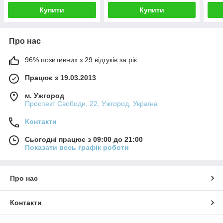
Купити
Купити
Про нас
96% позитивних з 29 відгуків за рік
Працює з 19.03.2013
м. Ужгород
Проспект Свободи, 22, Ужгород, Україна
Контакти
Сьогодні працює з 09:00 до 21:00
Показати весь графік роботи
Про нас
Контакти