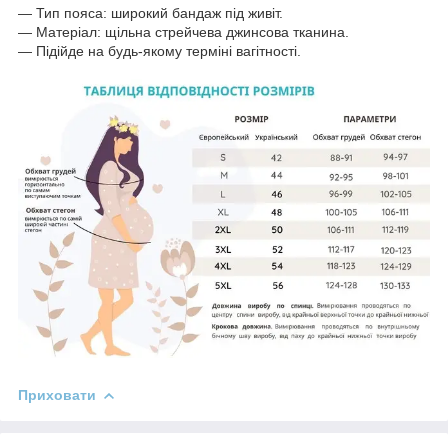
— Тип пояса: широкий бандаж під живіт.
— Матеріал: щільна стрейчева джинсова тканина.
— Підійде на будь-якому терміні вагітності.
Приховати