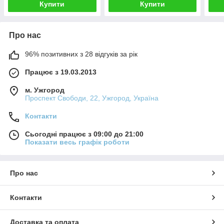
Купити
Купити
Про нас
96% позитивних з 28 відгуків за рік
Працює з 19.03.2013
м. Ужгород
Проспект Свободи, 22, Ужгород, Україна
Контакти
Сьогодні працює з 09:00 до 21:00
Показати весь графік роботи
Про нас
Контакти
Доставка та оплата