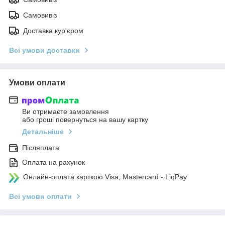
Самовивіз
Доставка кур'єром
Всі умови доставки
Умови оплати
Ви отримаєте замовлення
або гроші повернуться на вашу картку
Детальніше
Післяплата
Оплата на рахунок
Онлайн-оплата карткою Visa, Mastercard - LiqPay
Всі умови оплати