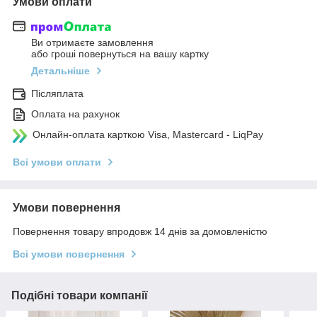
Умови оплати
Ви отримаєте замовлення
або гроші повернуться на вашу картку
Детальніше
Післяплата
Оплата на рахунок
Онлайн-оплата карткою Visa, Mastercard - LiqPay
Всі умови оплати
Умови повернення
Повернення товару впродовж 14 днів за домовленістю
Всі умови повернення
Подібні товари компанії