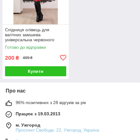
Спідниця олівець для
вагітних замшева
універсальна червоного
кольору, 42
Готово до відправки
200
₴
499 ₴
Купити
Про нас
96% позитивних з 28 відгуків за рік
Працює з 19.03.2013
м. Ужгород
Проспект Свободи, 22, Ужгород, Україна