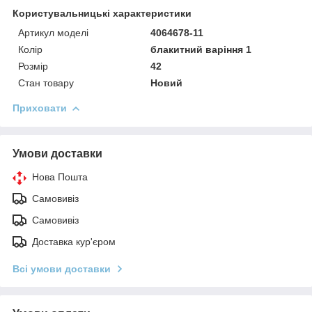
Користувальницькі характеристики
Артикул моделі
4064678-11
Колір
блакитний варіння 1
Розмір
42
Стан товару
Новий
Приховати
Умови доставки
Нова Пошта
Самовивіз
Самовивіз
Доставка кур'єром
Всі умови доставки