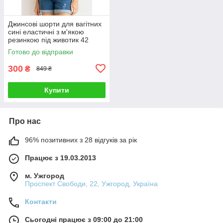
Джинсові шорти для вагітних
сині еластичні з м'якою
резинкою під животик 42
Готово до відправки
300
₴
849 ₴
Купити
Про нас
96% позитивних з 28 відгуків за рік
Працює з 19.03.2013
м. Ужгород
Проспект Свободи, 22, Ужгород, Україна
Контакти
Сьогодні працює з 09:00 до 21:00