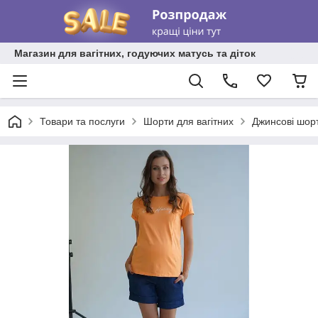
Магазин для вагітних, годуючих матусь та діток
Товари та послуги
Шорти для вагітних
Джинсові шорт