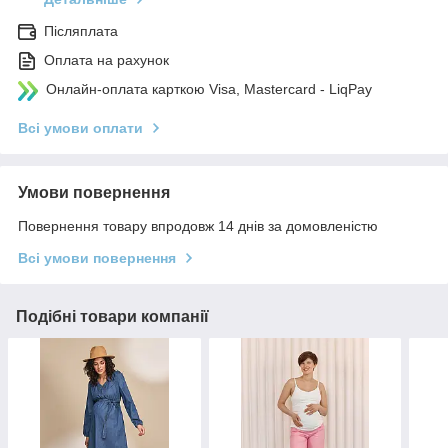
Післяплата
Оплата на рахунок
Онлайн-оплата карткою Visa, Mastercard - LiqPay
Всі умови оплати
Умови повернення
Повернення товару впродовж 14 днів за домовленістю
Всі умови повернення
Подібні товари компанії