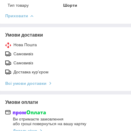
Тип товару
Шорти
Приховати
Умови доставки
Нова Пошта
Самовивіз
Самовивіз
Доставка кур'єром
Всі умови доставки
Умови оплати
Ви отримаєте замовлення
або гроші повернуться на вашу картку
Детальніше