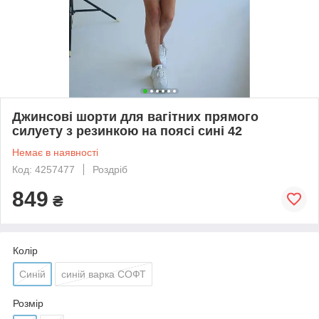
Джинсові шорти для вагітних прямого
силуету з резинкою на поясі сині 42
Немає в наявності
Код: 4257477
Роздріб
849
₴
Колір
Синій
синій варка СОФТ
Розмір