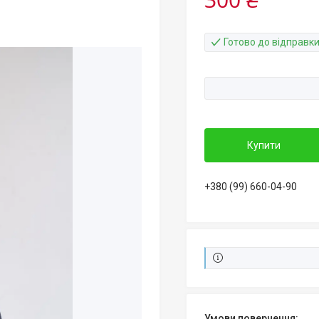
Готово до відправк
Купити
+380 (99) 660-04-90