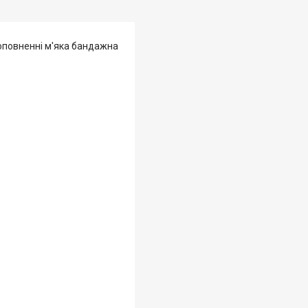
доповненні м'яка бандажна