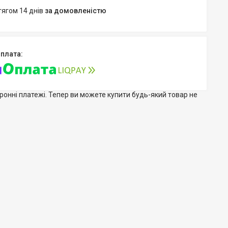
тягом 14 днів
за домовленістю
тронні платежі. Тепер ви можете купити будь-який товар не