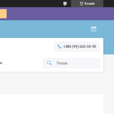
Кошик
+380 (99) 660-04-90
я