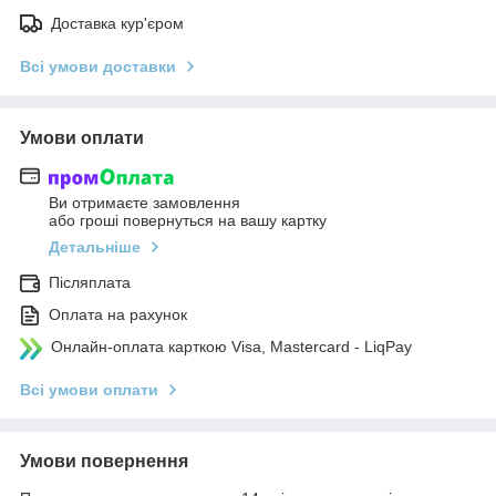
Доставка кур'єром
Всі умови доставки
Умови оплати
Ви отримаєте замовлення
або гроші повернуться на вашу картку
Детальніше
Післяплата
Оплата на рахунок
Онлайн-оплата карткою Visa, Mastercard - LiqPay
Всі умови оплати
Умови повернення