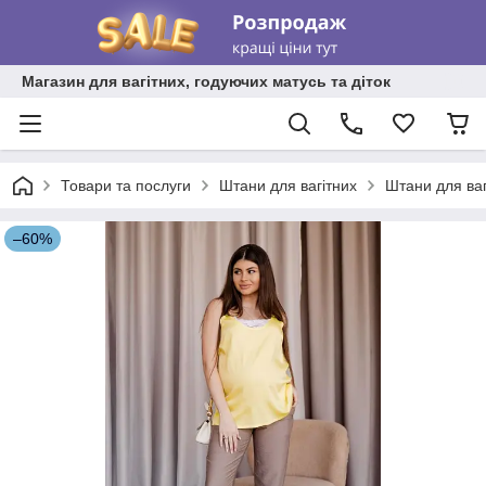
Магазин для вагітних, годуючих матусь та діток
Товари та послуги
Штани для вагітних
Штани для ваг
–60%