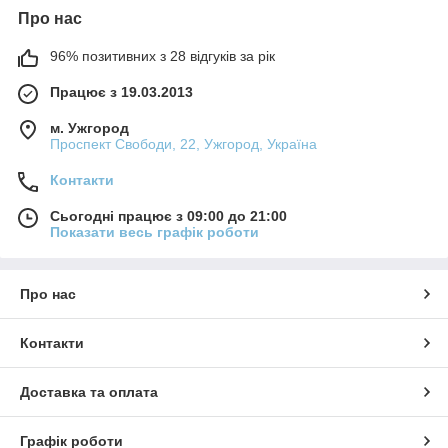
Про нас
96% позитивних з 28 відгуків за рік
Працює з 19.03.2013
м. Ужгород
Проспект Свободи, 22, Ужгород, Україна
Контакти
Сьогодні працює з 09:00 до 21:00
Показати весь графік роботи
Про нас
Контакти
Доставка та оплата
Графік роботи