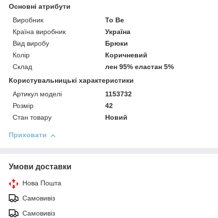
Основні атрибути
Виробник
To Be
Країна виробник
Україна
Вид виробу
Брюки
Колір
Коричневий
Склад
лен 95% еластан 5%
Користувальницькі характеристики
Артикул моделі
1153732
Розмір
42
Стан товару
Новий
Приховати
Умови доставки
Нова Пошта
Самовивіз
Самовивіз