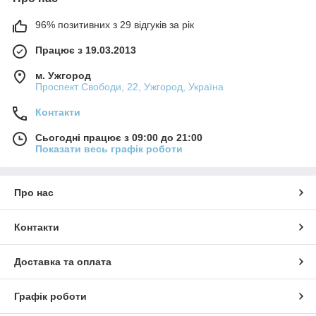
96% позитивних з 29 відгуків за рік
Працює з 19.03.2013
м. Ужгород
Проспект Свободи, 22, Ужгород, Україна
Контакти
Сьогодні працює з 09:00 до 21:00
Показати весь графік роботи
Про нас
Контакти
Доставка та оплата
Графік роботи