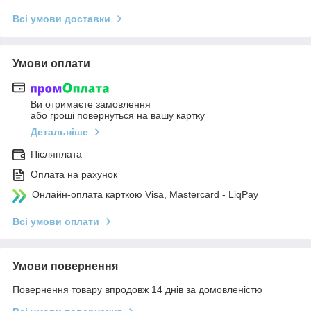
Всі умови доставки
Умови оплати
Ви отримаєте замовлення
або гроші повернуться на вашу картку
Детальніше
Післяплата
Оплата на рахунок
Онлайн-оплата карткою Visa, Mastercard - LiqPay
Всі умови оплати
Умови повернення
Повернення товару впродовж 14 днів за домовленістю