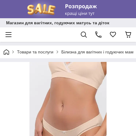
Магазин для вагітних, годуючих матусь та діток
Товари та послуги
Білизна для вагітних і годуючих мам