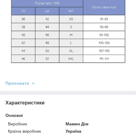
Приховати
Характеристики
Основні
Виробник
Мамин Дім
Країна виробник
Україна