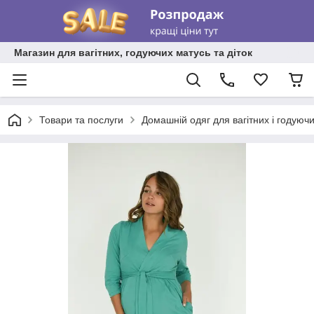
Магазин для вагітних, годуючих матусь та діток
Товари та послуги
Домашній одяг для вагітних і годуюч