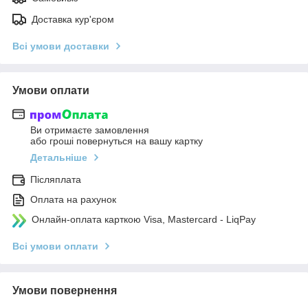
Доставка кур'єром
Всі умови доставки
Умови оплати
Ви отримаєте замовлення
або гроші повернуться на вашу картку
Детальніше
Післяплата
Оплата на рахунок
Онлайн-оплата карткою Visa, Mastercard - LiqPay
Всі умови оплати
Умови повернення