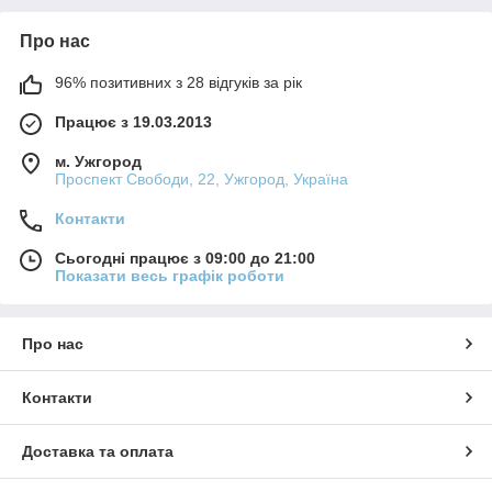
Про нас
96% позитивних з 28 відгуків за рік
Працює з 19.03.2013
м. Ужгород
Проспект Свободи, 22, Ужгород, Україна
Контакти
Сьогодні працює з 09:00 до 21:00
Показати весь графік роботи
Про нас
Контакти
Доставка та оплата