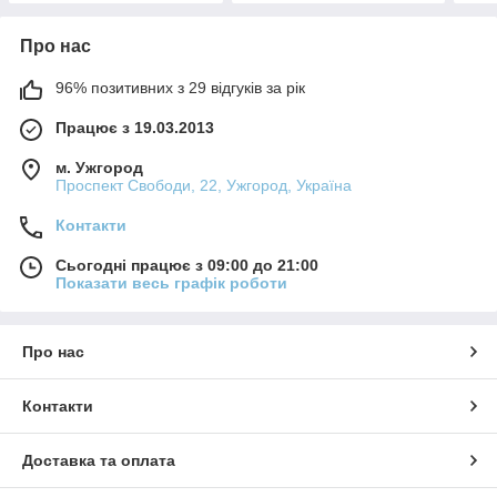
Про нас
96% позитивних з 29 відгуків за рік
Працює з 19.03.2013
м. Ужгород
Проспект Свободи, 22, Ужгород, Україна
Контакти
Сьогодні працює з 09:00 до 21:00
Показати весь графік роботи
Про нас
Контакти
Доставка та оплата