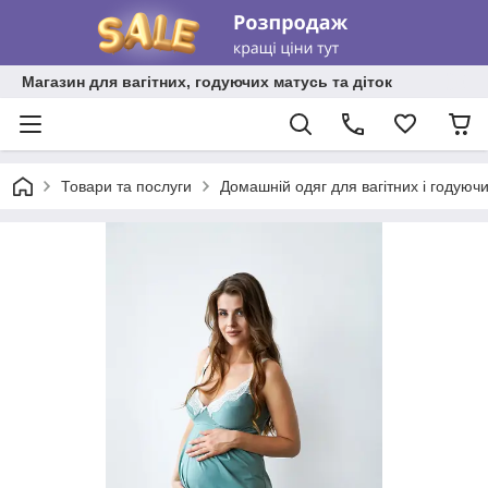
Магазин для вагітних, годуючих матусь та діток
Товари та послуги
Домашній одяг для вагітних і годуюч