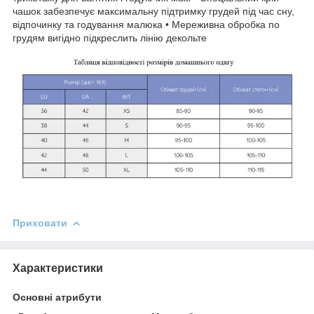
чашок забезпечує максимальну підтримку грудей під час сну,
відпочинку та годування малюка • Мереживна обробка по
грудям вигідно підкреслить лінію декольте
Приховати
Характеристики
Основні атрибути