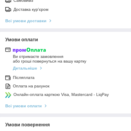
Самовивіз
Доставка кур'єром
Всі умови доставки
Умови оплати
Ви отримаєте замовлення
або гроші повернуться на вашу картку
Детальніше
Післяплата
Оплата на рахунок
Онлайн-оплата карткою Visa, Mastercard - LiqPay
Всі умови оплати
Умови повернення