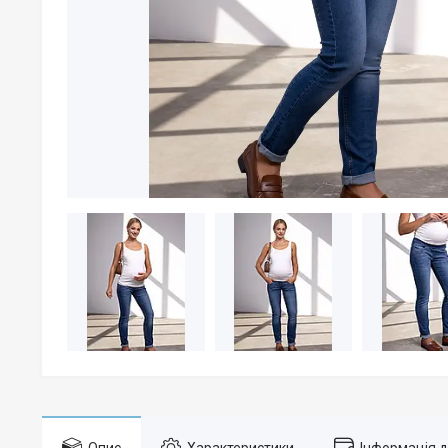
Опис
Характеристики
Інформація 