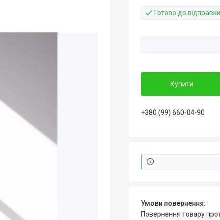
Готово до відправк
Купити
+380 (99) 660-04-90
повернення товару про