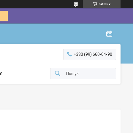
Кошик
+380 (99) 660-04-90
я