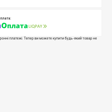
тронні платежі. Тепер ви можете купити будь-який товар не