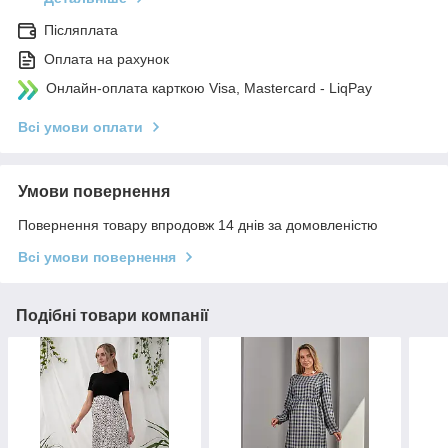
Післяплата
Оплата на рахунок
Онлайн-оплата карткою Visa, Mastercard - LiqPay
Всі умови оплати
Умови повернення
Повернення товару впродовж 14 днів за домовленістю
Всі умови повернення
Подібні товари компанії