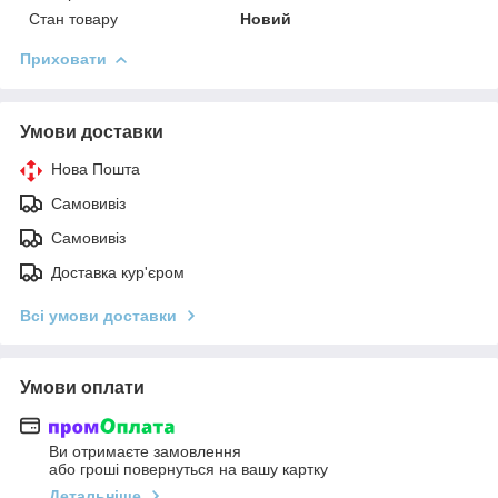
Стан товару
Новий
Приховати
Умови доставки
Нова Пошта
Самовивіз
Самовивіз
Доставка кур'єром
Всі умови доставки
Умови оплати
Ви отримаєте замовлення
або гроші повернуться на вашу картку
Детальніше