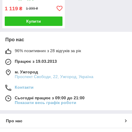
1 119
₴
1 399 ₴
Купити
Про нас
96% позитивних з 28 відгуків за рік
Працює з 19.03.2013
м. Ужгород
Проспект Свободи, 22, Ужгород, Україна
Контакти
Сьогодні працює з 09:00 до 21:00
Показати весь графік роботи
Про нас