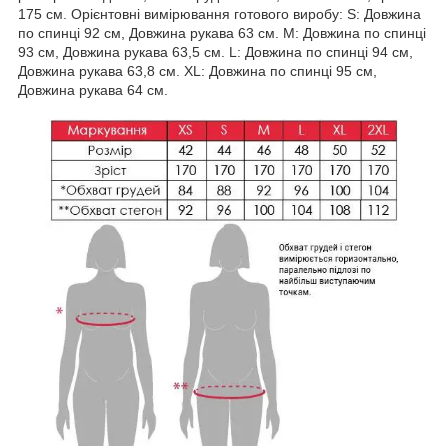
175 см. Орієнтовні вимірювання готового виробу: S: Довжина
по спинці 92 см, Довжина рукава 63 см. М: Довжина по спинці
93 см, Довжина рукава 63,5 см. L: Довжина по спинці 94 см,
Довжина рукава 63,8 см. XL: Довжина по спинці 95 см,
Довжина рукава 64 см.