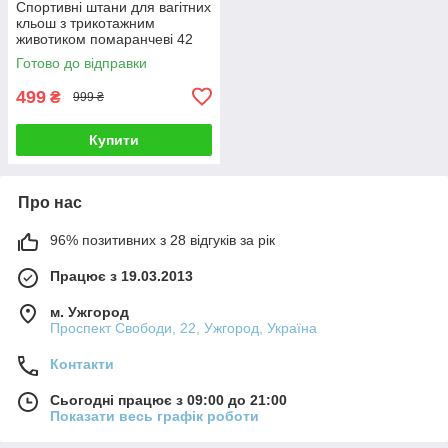
Спортивні штани для вагітних
кльош з трикотажним
животиком помаранчеві 42
Готово до відправки
499
₴
999 ₴
Купити
Про нас
96% позитивних з 28 відгуків за рік
Працює з 19.03.2013
м. Ужгород
Проспект Свободи, 22, Ужгород, Україна
Контакти
Сьогодні працює з 09:00 до 21:00
Показати весь графік роботи