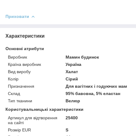
Приховати
Характеристики
Основні атрибути
Виробник
Мамин будинок
Країна виробник
Україна
Вид виробу
Халат
Колір
Сірий
Призначення
Для вагітних і годуючих мам
Склад
95% бавовна, 5% еластан
Тип тканини
Велюр
Користувальницькі характеристики
Артикул для відтворення
25400
на сайті
Розмір EUR
S