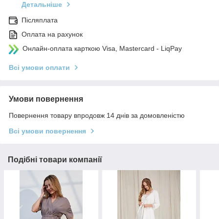
Детальніше
Післяплата
Оплата на рахунок
Онлайн-оплата карткою Visa, Mastercard - LiqPay
Всі умови оплати
Умови повернення
Повернення товару впродовж 14 днів за домовленістю
Всі умови повернення
Подібні товари компанії