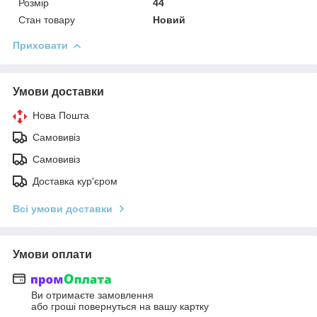
Розмір
44
Стан товару
Новий
Приховати
Умови доставки
Нова Пошта
Самовивіз
Самовивіз
Доставка кур'єром
Всі умови доставки
Умови оплати
Ви отримаєте замовлення
або гроші повернуться на вашу картку