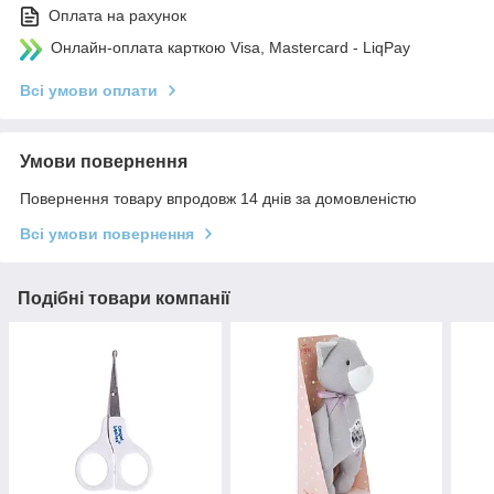
Оплата на рахунок
Онлайн-оплата карткою Visa, Mastercard - LiqPay
Всі умови оплати
Умови повернення
Повернення товару впродовж 14 днів за домовленістю
Всі умови повернення
Подібні товари компанії