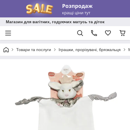
Магазин для вагітних, годуючих матусь та діток
Товари та послуги
Іграшки, прорізувачі, брязкальця