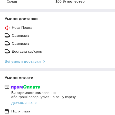
Склад
100 % поліестер
Умови доставки
Нова Пошта
Самовивіз
Самовивіз
Доставка кур'єром
Всі умови доставки
Умови оплати
Ви отримаєте замовлення
або гроші повернуться на вашу картку
Детальніше
Післяплата