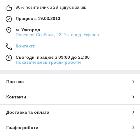
96% позитивних з 29 відгуків за рік
Працює з 19.03.2013
м. Ужгород
Проспект Свободи, 22, Ужгород, Україна
Контакти
Сьогодні працює з 09:00 до 21:00
Показати весь графік роботи
Про нас
Контакти
Доставка та оплата
Графік роботи