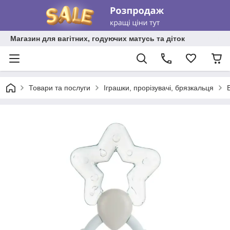
Магазин для вагітних, годуючих матусь та діток
Товари та послуги
Іграшки, прорізувачі, брязкальця