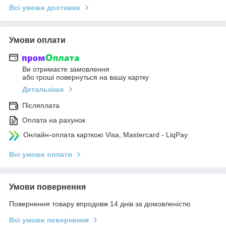
Всі умови доставки
Умови оплати
Ви отримаєте замовлення
або гроші повернуться на вашу картку
Детальніше
Післяплата
Оплата на рахунок
Онлайн-оплата карткою Visa, Mastercard - LiqPay
Всі умови оплати
Умови повернення
Повернення товару впродовж 14 днів за домовленістю
Всі умови повернення