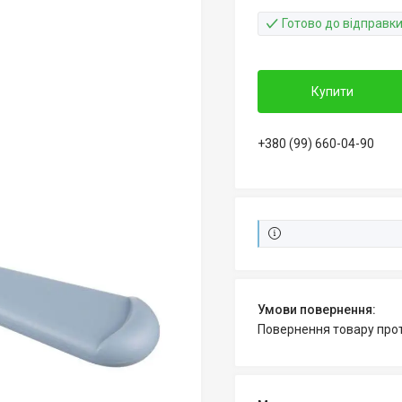
Готово до відправк
Купити
+380 (99) 660-04-90
повернення товару про