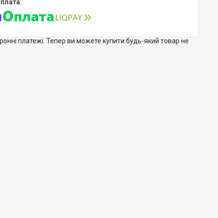
тронні платежі. Тепер ви можете купити будь-який товар не