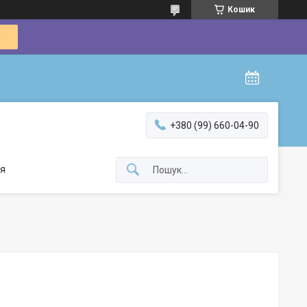
Кошик
+380 (99) 660-04-90
я