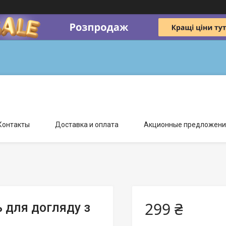
Контакты
Доставка и оплата
Акционные предложени
299 ₴
ь для догляду з