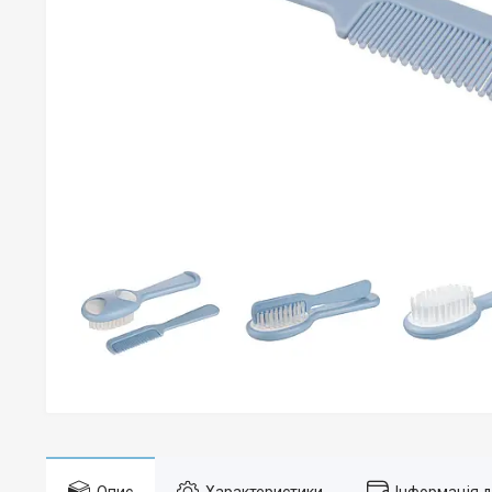
Опис
Характеристики
Інформація 