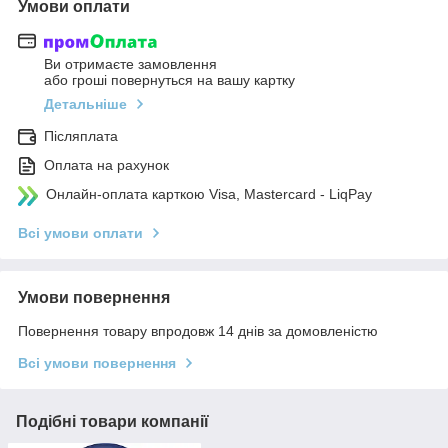
Умови оплати
Ви отримаєте замовлення
або гроші повернуться на вашу картку
Детальніше
Післяплата
Оплата на рахунок
Онлайн-оплата карткою Visa, Mastercard - LiqPay
Всі умови оплати
Умови повернення
Повернення товару впродовж 14 днів за домовленістю
Всі умови повернення
Подібні товари компанії