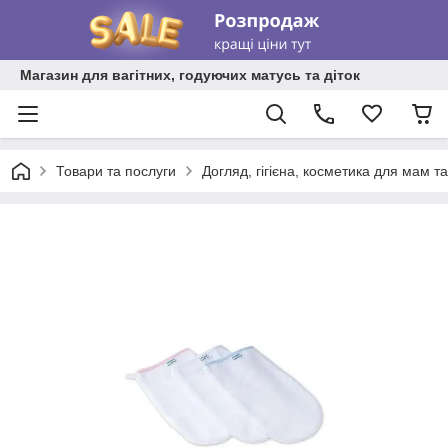
Магазин для вагітних, годуючих матусь та діток
Товари та послуги
Догляд, гігієна, косметика для мам та