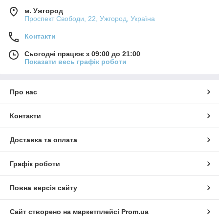
м. Ужгород
Проспект Свободи, 22, Ужгород, Україна
Контакти
Сьогодні працює з 09:00 до 21:00
Показати весь графік роботи
Про нас
Контакти
Доставка та оплата
Графік роботи
Повна версія сайту
Сайт створено на маркетплейсі
Prom.ua