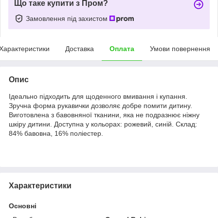
Що таке купити з Пром?
Замовлення під захистом
Характеристики
Доставка
Оплата
Умови повернення
Опис
Ідеально підходить для щоденного вмивання і купання.
Зручна форма рукавички дозволяє добре помити дитину.
Виготовлена з бавовняної тканини, яка не подразнює ніжну
шкіру дитини. Доступна у кольорах: рожевий, синій. Склад:
84% бавовна, 16% поліестер.
Характеристики
Основні