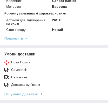
Виробник
Canpol Babies
Матеріал
Бавовна
Користувальницькі характеристики
Артикул для відтворення
26/110
на сайті
Стан товару
Новий
Приховати
Умови доставки
Нова Пошта
Самовивіз
Самовивіз
Доставка кур'єром
Всі умови доставки