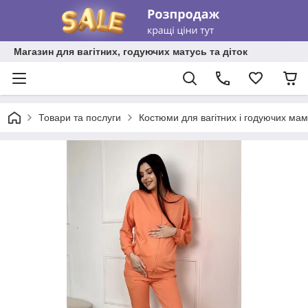
Магазин для вагітних, годуючих матусь та діток
Товари та послуги
Костюми для вагітних і годуючих мам