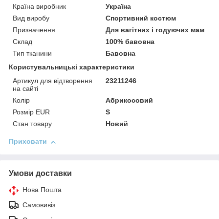
Країна виробник
Україна
Вид виробу
Спортивний костюм
Призначення
Для вагітних і годуючих мам
Склад
100% бавовна
Тип тканини
Бавовна
Користувальницькі характеристики
Артикул для відтворення
23211246
на сайті
Колір
Абрикосовий
Розмір EUR
S
Стан товару
Новий
Приховати
Умови доставки
Нова Пошта
Самовивіз