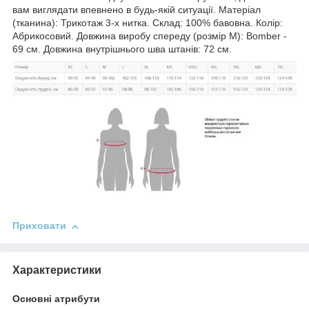
вам виглядати впевнено в будь-якій ситуації. Матеріал
(тканина): Трикотаж 3-х нитка. Склад: 100% бавовна. Колір:
Абрикосовий. Довжина виробу спереду (розмір М): Bomber -
69 см. Довжина внутрішнього шва штанів: 72 см.
Приховати
Характеристики
Основні атрибути