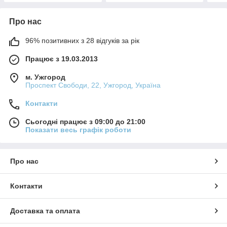
Про нас
96% позитивних з 28 відгуків за рік
Працює з 19.03.2013
м. Ужгород
Проспект Свободи, 22, Ужгород, Україна
Контакти
Сьогодні працює з 09:00 до 21:00
Показати весь графік роботи
Про нас
Контакти
Доставка та оплата