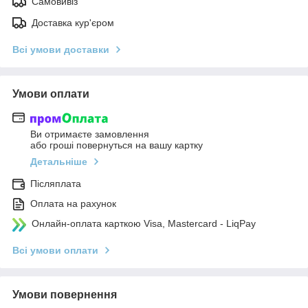
Самовивіз
Доставка кур'єром
Всі умови доставки
Умови оплати
Ви отримаєте замовлення
або гроші повернуться на вашу картку
Детальніше
Післяплата
Оплата на рахунок
Онлайн-оплата карткою Visa, Mastercard - LiqPay
Всі умови оплати
Умови повернення