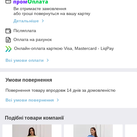
Ви отримаєте замовлення
або гроші повернуться на вашу картку
Детальніше
Післяплата
Оплата на рахунок
Онлайн-оплата карткою Visa, Mastercard - LiqPay
Всі умови оплати
Умови повернення
Повернення товару впродовж 14 днів за домовленістю
Всі умови повернення
Подібні товари компанії