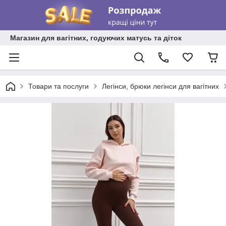
Магазин для вагітних, годуючих матусь та діток
Товари та послуги
Легінси, брюки легінси для вагітних