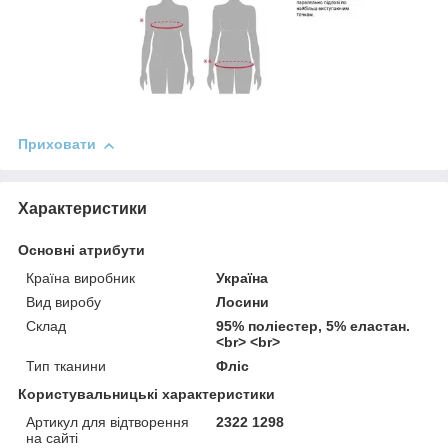
Приховати
Характеристики
Основні атрибути
Країна виробник
Україна
Вид виробу
Лосини
Склад
95% поліестер, 5% еластан.
<br> <br>
Тип тканини
Фліс
Користувальницькі характеристики
Артикул для відтворення
2322 1298
на сайті