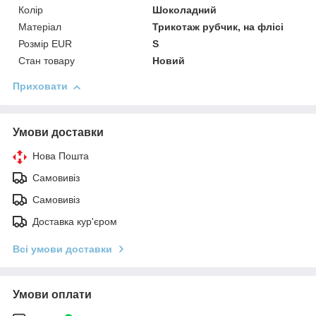
Колір
Шоколадний
Матеріал
Трикотаж рубчик, на флісі
Розмір EUR
S
Стан товару
Новий
Приховати
Умови доставки
Нова Пошта
Самовивіз
Самовивіз
Доставка кур'єром
Всі умови доставки
Умови оплати