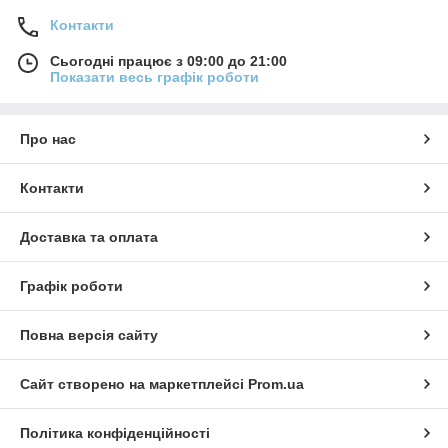
Контакти
Сьогодні працює з 09:00 до 21:00
Показати весь графік роботи
Про нас
Контакти
Доставка та оплата
Графік роботи
Повна версія сайту
Сайт створено на маркетплейсі
Prom.ua
Політика конфіденційності