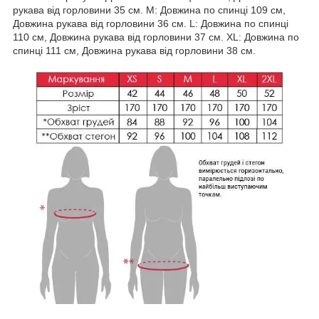
рукава від горловини 35 см. M: Довжина по спинці 109 см,
Довжина рукава від горловини 36 см. L: Довжина по спинці
110 см, Довжина рукава від горловини 37 см. ХL: Довжина по
спинці 111 см, Довжина рукава від горловини 38 см.