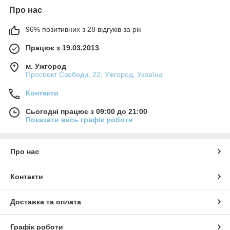
Про нас
96% позитивних з 28 відгуків за рік
Працює з 19.03.2013
м. Ужгород
Проспект Свободи, 22, Ужгород, Україна
Контакти
Сьогодні працює з 09:00 до 21:00
Показати весь графік роботи
Про нас
Контакти
Доставка та оплата
Графік роботи