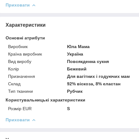
Приховати
Характеристики
Основні атрибути
Виробник
Юла Мама
Країна виробник
Україна
Вид виробу
Повсякденна сукня
Колір
Бежевий
Призначення
Для вагітних і годуючих мам
Склад
92% віскоза, 8% еластан
Тип тканини
Рубчик
Користувальницькі характеристики
Розмір EUR
S
Приховати