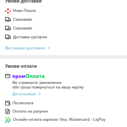
Умови доставки
Нова Пошта
Самовивіз
Самовивіз
Доставка кур'єром
Всі умови доставки
Умови оплати
Ви отримаєте замовлення
або гроші повернуться на вашу картку
Детальніше
Післяплата
Оплата на рахунок
Онлайн-оплата карткою Visa, Mastercard - LiqPay