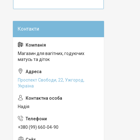
Магазин для вагітних, годуючих
матусь та діток
Проспект Свободи, 22, Ужгород,
Україна
Надія
+380 (99) 660-04-90