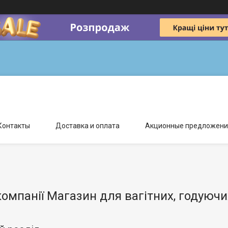
Контакты
Доставка и оплата
Акционные предложени
компанії Магазин для вагітних, годуючи