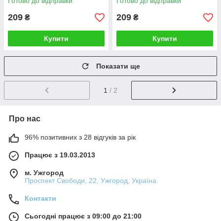
Готово до відправки
Готово до відправки
209
209
₴
₴
Купити
Купити
Показати ще
1
/ 2
Про нас
96% позитивних з 28 відгуків за рік
Працює з 19.03.2013
м. Ужгород
Проспект Свободи, 22, Ужгород, Україна
Контакти
Сьогодні працює з 09:00 до 21:00