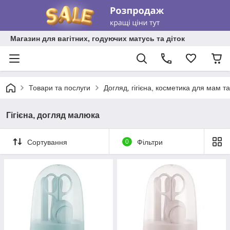
Магазин для вагітних, годуючих матусь та діток
Товари та послуги
Догляд, гігієна, косметика для мам та
Гігієна, догляд малюка
Сортування
0
Фільтри